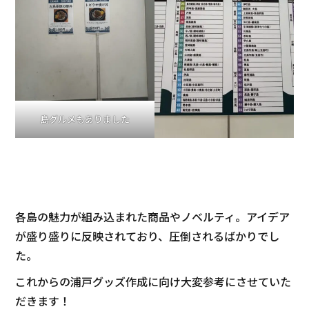
島グルメもありました
各島の魅力が組み込まれた商品やノベルティ。アイデア
が盛り盛りに反映されており、圧倒されるばかりでし
た。
これからの浦戸グッズ作成に向け大変参考にさせていた
だきます！