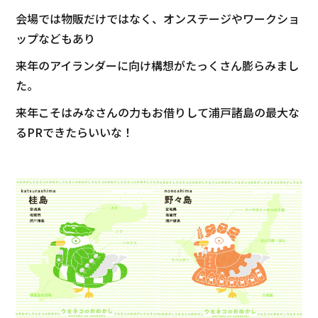
会場では物販だけではなく、オンステージやワークショ
ップなどもあり
来年のアイランダーに向け構想がたっくさん膨らみまし
た。
来年こそはみなさんの力もお借りして浦戸諸島の最大な
るPRできたらいいな！