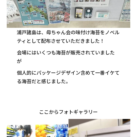
浦戸諸島は、母ちゃん会の味付け海苔をノベル
ティとして配布させていただきました！
会場にはいくつも海苔が販売されていました
が
個人的にパッケージデザイン含めて一番イケて
る海苔だと感じました。
ここからフォトギャラリー