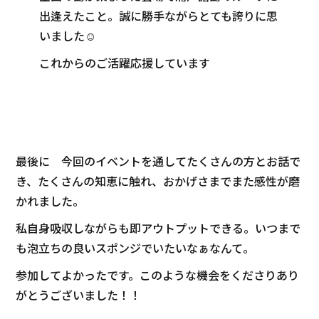
出逢えたこと。誠に勝手ながらとても誇りに思
いました☺
これからのご活躍応援しています
最後に 今回のイベントを通してたくさんの方とお話で
き、たくさんの知恵に触れ、おかげさまでまた感性が磨
かれました。
私自身吸収しながらも即アウトプットできる。いつまで
も泡立ちの良いスポンジでいたいなぁなんて。
参加してよかったです。このような機会をくださりあり
がとうございました！！