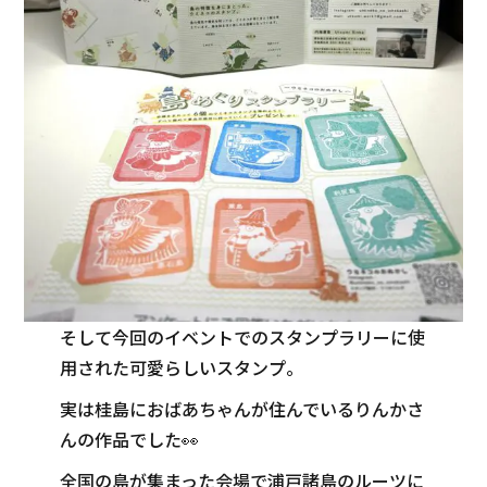
そして今回のイベントでのスタンプラリーに使
用された可愛らしいスタンプ。
実は桂島におばあちゃんが住んでいるりんかさ
んの作品でした👀
全国の島が集まった会場で浦戸諸島のルーツに