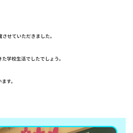
魔させていただきました。
きた学校生活でしたでしょう。
います。