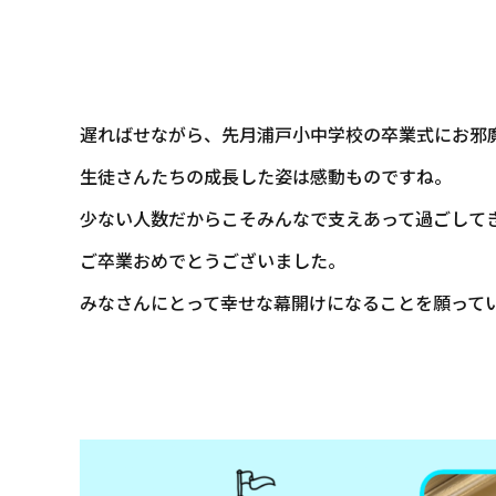
遅ればせながら、先月浦戸小中学校の卒業式にお邪
生徒さんたちの成長した姿は感動ものですね。
少ない人数だからこそみんなで支えあって過ごして
ご卒業おめでとうございました。
みなさんにとって幸せな幕開けになることを願って