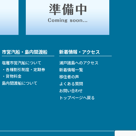
市営汽船・島内間渡船
新着情報・アクセス
塩竈市営汽船について
浦戸諸島へのアクセス
・各種割引制度・定期券
新着情報一覧
・貨物料金
移住者の声
島内間渡船について
よくある質問
お問い合わせ
トップページへ戻る